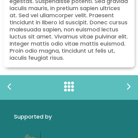
egestas. Suspendisse potenti. Sed gravida
iaculis mauris, in pretium sapien ultrices
at. Sed vel ullamcorper velit. Praesent
tincidunt in libero id suscipit. Donec cursus
malesuada sapien, non euismod lectus
luctus sit amet. Vivamus vitae pulvinar elit.
Integer mattis odio vitae mattis euismod.
Proin odio magna, tincidunt ut felis ut,
iaculis feugiat risus.
Supported by