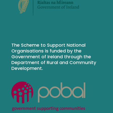
The Scheme to Support National
Organisations is funded by the
Government of Ireland through the
Department of Rural and Community
Development.